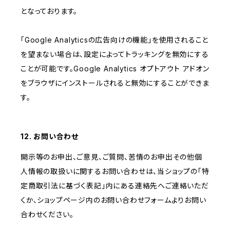
となっております。
「Google Analyticsの広告向けの機能」を使用されること
を望まない場合は、設定によってトラッキングを無効にする
ことが可能です。Google Analytics オプトアウト アドオン
をブラウザにインストールされると無効にすることができま
す。
12. お問い合わせ
開示等のお申出、ご意見、ご質問、苦情のお申出その他個
人情報の取扱いに関するお問い合わせは、当ショップの「特
定商取引法に基づく表記」内にある連絡先へご連絡いただ
くか、ショップページ内のお問い合わせフォームよりお問い
合わせください。