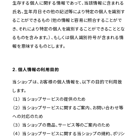
生存する個人に関する情報であって、当該情報に含まれる
氏名、生年月日その他の記述等により特定の個人を識別す
ることができるもの（他の情報と容易に照合することがで
き、それにより特定の個人を識別することができることとな
るものを含みます。）、もしくは個人識別符号が含まれる情
報を意味するものとします。
2. 個人情報の利用目的
当ショップは、お客様の個人情報を、以下の目的で利用致
します。
（１） 当ショップサービスの提供のため
（２） 当ショップサービスに関するご案内、お問い合わせ等
への対応のため
（３） 当ショップの商品、サービス等のご案内のため
（４） 当ショップサービスに関する当ショップの規約、ポリシ