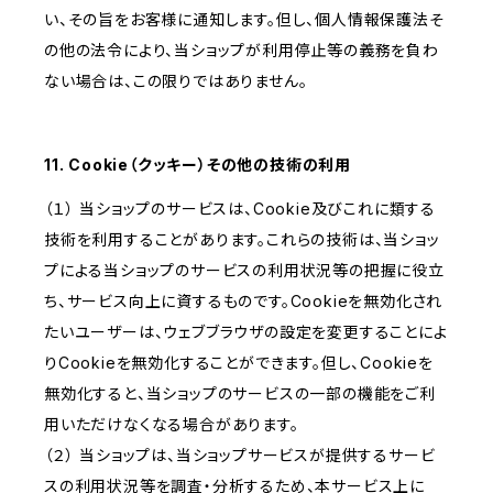
い、その旨をお客様に通知します。但し、個人情報保護法そ
の他の法令により、当ショップが利用停止等の義務を負わ
ない場合は、この限りではありません。
11. Cookie（クッキー）その他の技術の利用
（１） 当ショップのサービスは、Cookie及びこれに類する
技術を利用することがあります。これらの技術は、当ショッ
プによる当ショップのサービスの利用状況等の把握に役立
ち、サービス向上に資するものです。Cookieを無効化され
たいユーザーは、ウェブブラウザの設定を変更することによ
りCookieを無効化することができます。但し、Cookieを
無効化すると、当ショップのサービスの一部の機能をご利
用いただけなくなる場合があります。
（２） 当ショップは、当ショップサービスが提供するサービ
スの利用状況等を調査・分析するため、本サービス上に