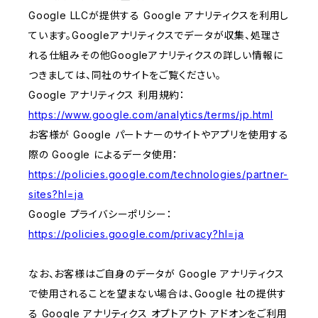
Google LLCが提供する Google アナリティクスを利用し
ています。Googleアナリティクスでデータが収集、処理さ
れる仕組みその他Googleアナリティクスの詳しい情報に
つきましては、同社のサイトをご覧ください。
Google アナリティクス 利用規約：
https://www.google.com/analytics/terms/jp.html
お客様が Google パートナーのサイトやアプリを使用する
際の Google によるデータ使用：
https://policies.google.com/technologies/partner-
sites?hl=ja
Google プライバシーポリシー：
https://policies.google.com/privacy?hl=ja
なお、お客様はご自身のデータが Google アナリティクス
で使用されることを望まない場合は、Google 社の提供す
る Google アナリティクス オプトアウト アドオンをご利用