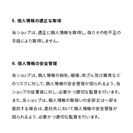
5. 個人情報の適正な取得
当ショップは、適正に個人情報を取得し、偽りその他不正の
手段により取得しません。
6. 個人情報の安全管理
当ショップは、個人情報の紛失、破壊、改ざん及び漏洩など
のリスクに対して、個人情報の安全管理が図られるよう、当
ショップの従業員に対し、必要かつ適切な監督を行います。
また、当ショップは、個人情報の取扱いの全部又は一部を
委託する場合は、委託先において個人情報の安全管理が
図られるよう、必要かつ適切な監督を行います。