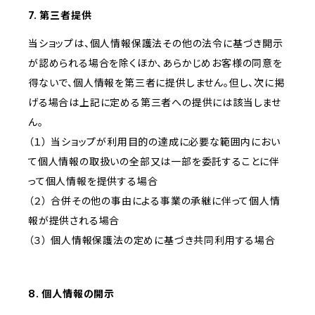
7. 第三者提供
当ショップは、個人情報保護法その他の法令に基づき開示
が認められる場合を除くほか、あらかじめお客様の同意を
得ないで、個人情報を第三者に提供しません。但し、次に掲
げる場合は上記に定める第三者への提供には該当しませ
ん。
（１） 当ショップが利用目的の達成に必要な範囲内におい
て個人情報の取扱いの全部又は一部を委託することに伴
って個人情報を提供する場合
（２） 合併その他の事由による事業の承継に伴って個人情
報が提供される場合
（３） 個人情報保護法の定めに基づき共同利用する場合
8. 個人情報の開示