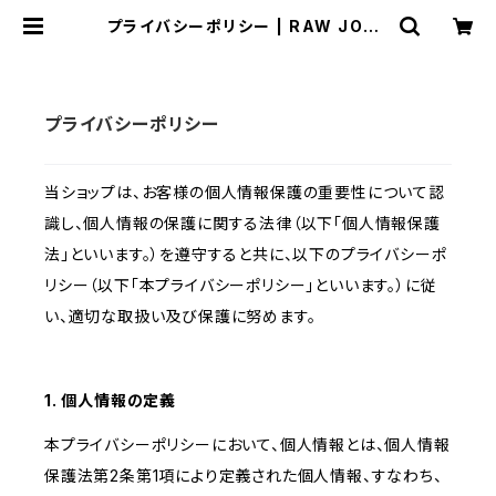
プライバシーポリシー | RAW JOUR
NEY オーガニックナッツ・ローカカ
オ・ドライフルーツの通販
プライバシーポリシー
当ショップは、お客様の個人情報保護の重要性について認
識し、個人情報の保護に関する法律（以下「個人情報保護
法」といいます。）を遵守すると共に、以下のプライバシーポ
リシー（以下「本プライバシーポリシー」といいます。）に従
い、適切な取扱い及び保護に努めます。
1. 個人情報の定義
本プライバシーポリシーにおいて、個人情報とは、個人情報
保護法第2条第1項により定義された個人情報、すなわち、