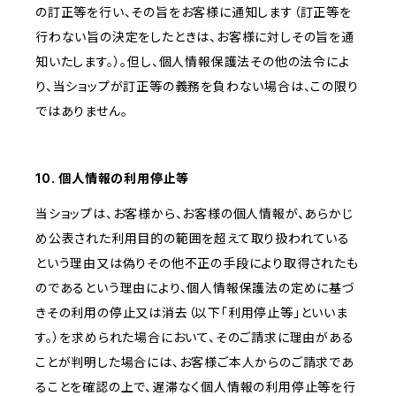
の訂正等を行い、その旨をお客様に通知します（訂正等を
行わない旨の決定をしたときは、お客様に対しその旨を通
知いたします。）。但し、個人情報保護法その他の法令によ
り、当ショップが訂正等の義務を負わない場合は、この限り
ではありません。
10. 個人情報の利用停止等
当ショップは、お客様から、お客様の個人情報が、あらかじ
め公表された利用目的の範囲を超えて取り扱われている
という理由又は偽りその他不正の手段により取得されたも
のであるという理由により、個人情報保護法の定めに基づ
きその利用の停止又は消去（以下「利用停止等」といいま
す。）を求められた場合において、そのご請求に理由がある
ことが判明した場合には、お客様ご本人からのご請求であ
ることを確認の上で、遅滞なく個人情報の利用停止等を行