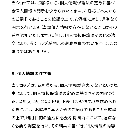
当ショップは、お客様から、個人情報保護法の定めに基づ
き個人情報の開示を求められたときは、お客様ご本人から
のご請求であることを確認の上で、お客様に対し、遅滞なく
開示を行います（当該個人情報が存在しないときにはその
旨を通知いたします。）。但し、個人情報保護法その他の法
令により、当ショップが開示の義務を負わない場合は、この
限りではありません。
9. 個人情報の訂正等
当ショップは、お客様から、個人情報が真実でないという理
由によって、個人情報保護法の定めに基づきその内容の訂
正、追加又は削除（以下「訂正等」といいます。）を求められ
た場合には、お客様ご本人からのご請求であることを確認
の上で、利用目的の達成に必要な範囲内において、遅滞な
く必要な調査を行い、その結果に基づき、個人情報の内容