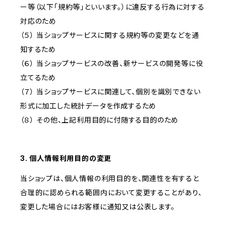
ー等（以下「規約等」といいます。）に違反する行為に対する
対応のため
（５） 当ショップサービスに関する規約等の変更などを通
知するため
（６） 当ショップサービスの改善、新サービスの開発等に役
立てるため
（７） 当ショップサービスに関連して、個別を識別できない
形式に加工した統計データを作成するため
（８） その他、上記利用目的に付随する目的のため
3. 個人情報利用目的の変更
当ショップは、個人情報の利用目的を、関連性を有すると
合理的に認められる範囲内において変更することがあり、
変更した場合にはお客様に通知又は公表します。