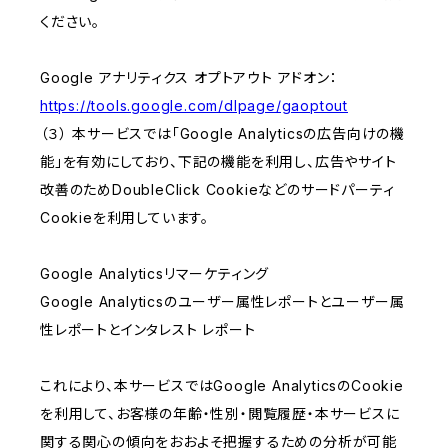
ください。
Google アナリティクス オプトアウト アドオン：
https://tools.google.com/dlpage/gaoptout
（３） 本サービスでは「Google Analyticsの広告向けの機
能」を有効にしており、下記の機能を利用し、広告やサイト
改善のためDoubleClick Cookieなどのサードパーティ
Cookieを利用しています。
Google Analyticsリマーケティング
Google Analyticsのユーザー属性レポートとユーザー属
性レポートとインタレスト レポート
これにより、本サービスではGoogle AnalyticsのCookie
を利用して、お客様の年齢・性別・閲覧履歴・本サービスに
関する関心の傾向をおおよそ把握するための分析が可能