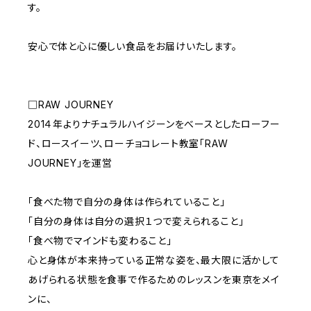
す。
安心で体と心に優しい食品をお届けいたします。
□RAW JOURNEY
201４年よりナチュラルハイジーンをべースとしたローフー
ド、ロースイーツ、ローチョコレート教室「RAW
JOURNEY」を運営
「食べた物で自分の身体は作られていること」
「自分の身体は自分の選択１つで変えられること」
「食べ物でマインドも変わること」
心と身体が本来持っている正常な姿を、最大限に活かして
あげられる状態を食事で作るためのレッスンを東京をメイ
ンに、