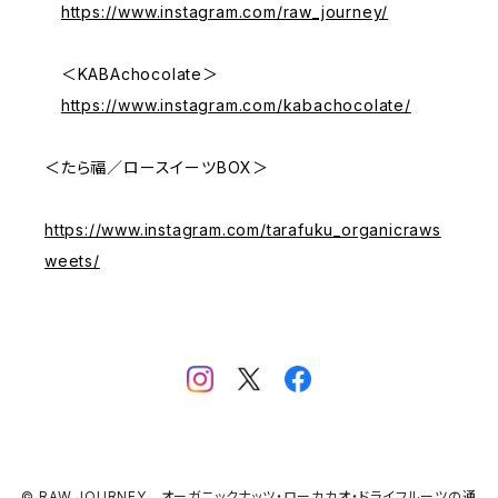
https://www.instagram.com/raw_journey/
＜KABAchocolate＞
https://www.instagram.com/kabachocolate/
＜たら福／ロースイーツBOX＞
https://www.instagram.com/tarafuku_organicraws
weets/
© RAW JOURNEY オーガニックナッツ・ローカカオ・ドライフルーツの通