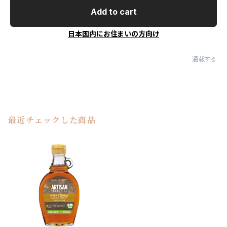
Add to cart
日本国内にお住まいの方向け
通報する
最近チェックした商品