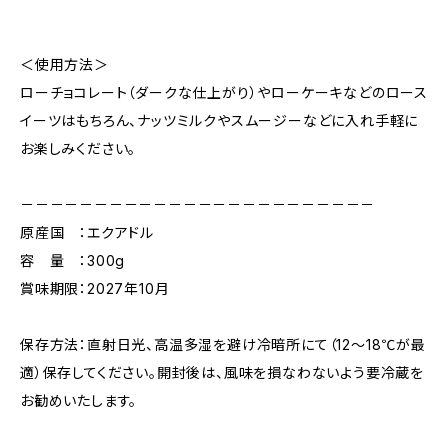
＜使用方法＞
ローチョコレート（ダークな仕上がり）やローケーキなどのロース
イーツはもちろん、ナッツミルクやスムージーなどに入れ手軽に
お楽しみください。
－－－－－－－－－－－－－－－－－－－－－－－－
原産国 ：エクアドル
容 量 ：300g
賞味期限：2027年10月
保存方法：直射日光、高温多湿を避け冷暗所にて（12〜18℃が最
適）保存してください。開封後は、風味を損なわないよう要冷蔵を
お勧めいたします。