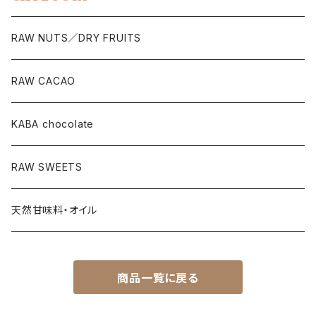
RAW NUTS／DRY FRUITS
RAW CACAO
KABA chocolate
RAW SWEETS
天然甘味料・オイル
商品一覧に戻る