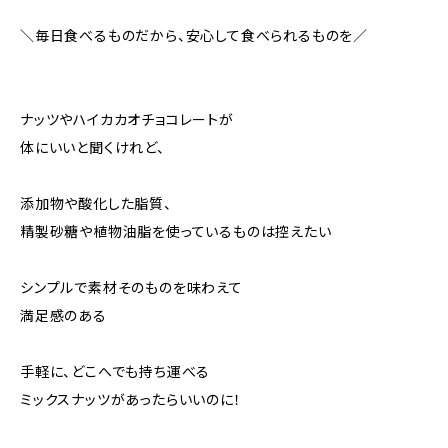
＼毎日食べるものだから、安心して食べられるものを／
ナッツやハイカカオチョコレートが
体にいいと聞くけれど、
添加物や酸化した脂質、
精製砂糖や植物油脂を使っているものは控えたい
シンプルで素材そのものを味わえて
満足感のある
手軽に、どこへでも持ち運べる
ミックスナッツがあったらいいのに！