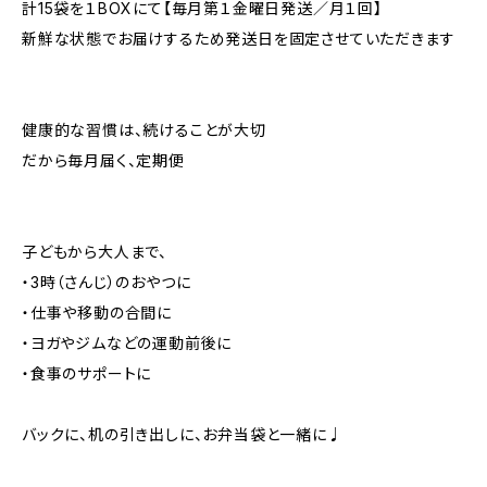
計15袋を１BOXにて【毎月第１金曜日発送／月１回】
新鮮な状態でお届けするため発送日を固定させていただきます
健康的な習慣は、続けることが大切
だから毎月届く、定期便
子どもから大人まで、
・3時（さんじ）のおやつに
・仕事や移動の合間に
・ヨガやジムなどの運動前後に
・食事のサポートに
バックに、机の引き出しに、お弁当袋と一緒に♩