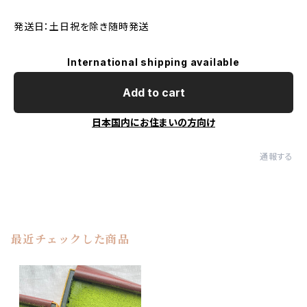
発送日：土日祝を除き随時発送
International shipping available
Add to cart
日本国内にお住まいの方向け
通報する
最近チェックした商品