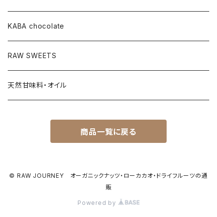
KABA chocolate
RAW SWEETS
天然甘味料・オイル
商品一覧に戻る
© RAW JOURNEY オーガニックナッツ・ローカカオ・ドライフルーツの通
販
Powered by