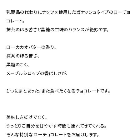
乳製品の代わりにナッツを使用したガナッシュタイプのローチョ
コレート。
抹茶のほろ苦さと黒糖の甘味のバランスが絶妙です。
ローカカオバターの香り、
抹茶のほろ苦さ、
黒糖のこく、
メープルシロップの香ばしさが、
１つにまとまった、また食べたくなるチョコレートです。
美味しさだけでなく、
うっとりご自分を甘やかす時間も連れてきてくれる。
そんな特別なローチョコレートをお届けします。