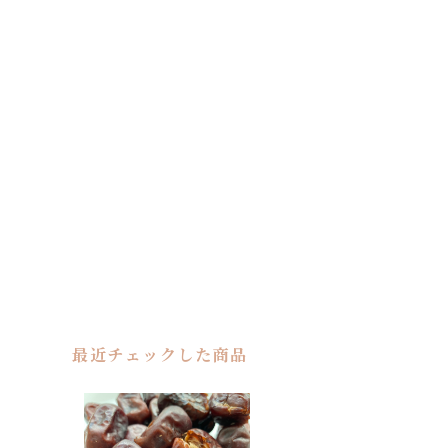
最近チェックした商品