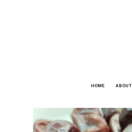
HOME
ABOUT